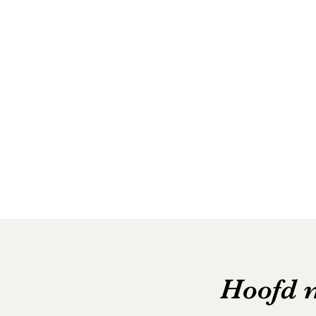
Hoofd 