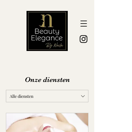
Onze diensten
Alle diensten