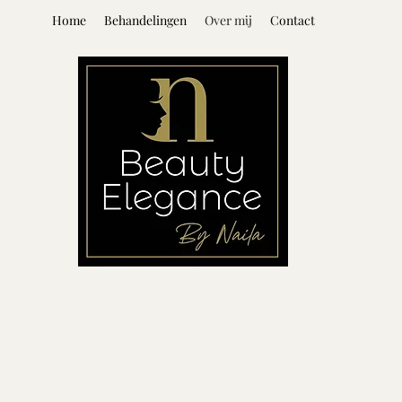
Home
Behandelingen
Over mij
Contact