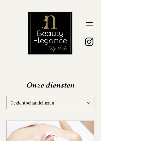
Onze diensten
Gezichtbehandelingen